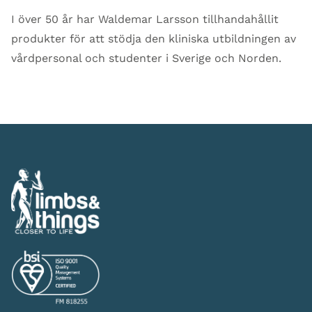
I över 50 år har Waldemar Larsson tillhandahållit
produkter för att stödja den kliniska utbildningen av
vårdpersonal och studenter i Sverige och Norden.